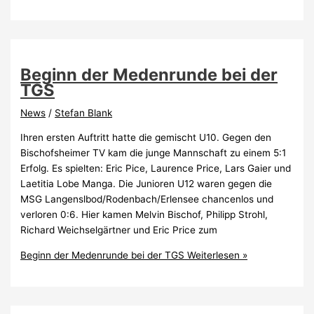
Beginn der Medenrunde bei der
TGS
News
/
Stefan Blank
Ihren ersten Auftritt hatte die gemischt U10. Gegen den
Bischofsheimer TV kam die junge Mannschaft zu einem 5:1
Erfolg. Es spielten: Eric Pice, Laurence Price, Lars Gaier und
Laetitia Lobe Manga. Die Junioren U12 waren gegen die
MSG Langenslbod/Rodenbach/Erlensee chancenlos und
verloren 0:6. Hier kamen Melvin Bischof, Philipp Strohl,
Richard Weichselgärtner und Eric Price zum
Beginn der Medenrunde bei der TGS
Weiterlesen »