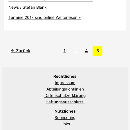
News
/
Stefan Blank
Termine 2017 sind online
Weiterlesen »
←
Zurück
1
…
4
5
Rechtliches
Impressum
Abteilungsrichtlinien
Datenschutzerklärung
Haftungsausschluss
Nützliches
Sponsoring
Links