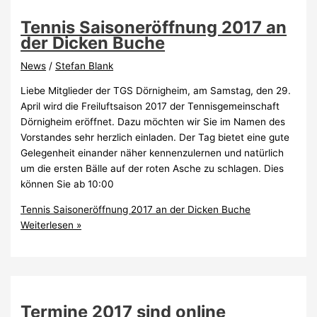
Tennis Saisoneröffnung 2017 an
der Dicken Buche
News
/
Stefan Blank
Liebe Mitglieder der TGS Dörnigheim, am Samstag, den 29.
April wird die Freiluftsaison 2017 der Tennisgemeinschaft
Dörnigheim eröffnet. Dazu möchten wir Sie im Namen des
Vorstandes sehr herzlich einladen. Der Tag bietet eine gute
Gelegenheit einander näher kennenzulernen und natürlich
um die ersten Bälle auf der roten Asche zu schlagen. Dies
können Sie ab 10:00
Tennis Saisoneröffnung 2017 an der Dicken Buche
Weiterlesen »
Termine 2017 sind online