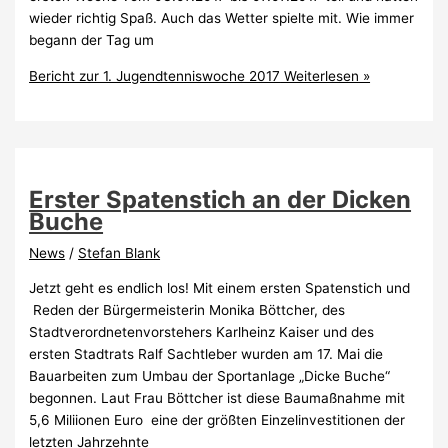
wieder richtig Spaß. Auch das Wetter spielte mit. Wie immer
begann der Tag um
Bericht zur 1. Jugendtenniswoche 2017
Weiterlesen »
Erster Spatenstich an der Dicken
Buche
News
/
Stefan Blank
Jetzt geht es endlich los! Mit einem ersten Spatenstich und
Reden der Bürgermeisterin Monika Böttcher, des
Stadtverordnetenvorstehers Karlheinz Kaiser und des
ersten Stadtrats Ralf Sachtleber wurden am 17. Mai die
Bauarbeiten zum Umbau der Sportanlage „Dicke Buche“
begonnen. Laut Frau Böttcher ist diese Baumaßnahme mit
5,6 Miliionen Euro eine der größten Einzelinvestitionen der
letzten Jahrzehnte