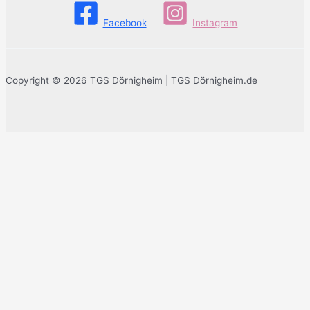
Facebook
Instagram
Copyright © 2026 TGS Dörnigheim | TGS Dörnigheim.de