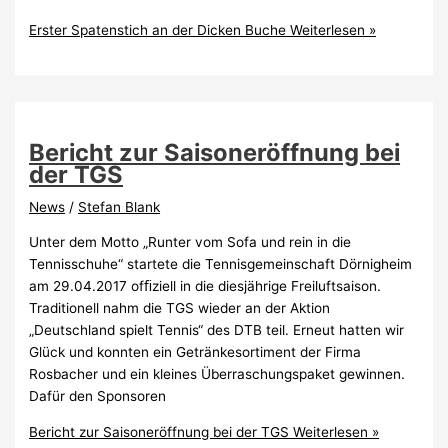
Erster Spatenstich an der Dicken Buche
Weiterlesen »
Bericht zur Saisoneröffnung bei
der TGS
News
/
Stefan Blank
Unter dem Motto „Runter vom Sofa und rein in die
Tennisschuhe“ startete die Tennisgemeinschaft Dörnigheim
am 29.04.2017 ofﬁziell in die diesjährige Freiluftsaison.
Traditionell nahm die TGS wieder an der Aktion
„Deutschland spielt Tennis“ des DTB teil. Erneut hatten wir
Glück und konnten ein Getränkesortiment der Firma
Rosbacher und ein kleines Überraschungspaket gewinnen.
Dafür den Sponsoren
Bericht zur Saisoneröffnung bei der TGS
Weiterlesen »