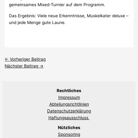
gemeinsames Mixed-Turnier auf dem Programm.
Das Ergebnis: Viele neue Erkenntnisse, Muskelkater deluxe –
und jede Menge gute Laune.
←
Vorheriger Beitrag
Nächster Beitrag
→
Rechtliches
Impressum
Abteilungsrichtlinien
Datenschutzerklärung
Haftungsausschluss
Nützliches
Sponsoring