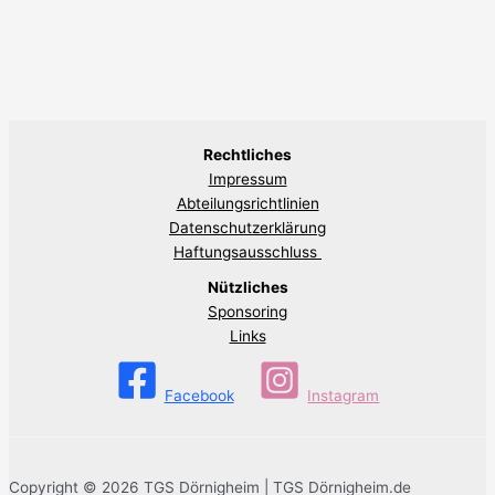
Rechtliches
Impressum
Abteilungsrichtlinien
Datenschutzerklärung
Haftungsausschluss
Nützliches
Sponsoring
Links
Facebook
Instagram
Copyright © 2026 TGS Dörnigheim | TGS Dörnigheim.de