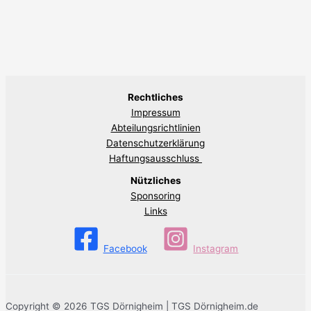
Rechtliches
Impressum
Abteilungsrichtlinien
Datenschutzerklärung
Haftungsausschluss
Nützliches
Sponsoring
Links
Facebook
Instagram
Copyright © 2026 TGS Dörnigheim | TGS Dörnigheim.de