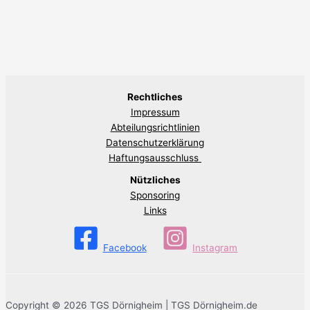
Rechtliches
Impressum
Abteilungsrichtlinien
Datenschutzerklärung
Haftungsausschluss
Nützliches
Sponsoring
Links
Facebook
Instagram
Copyright © 2026 TGS Dörnigheim | TGS Dörnigheim.de