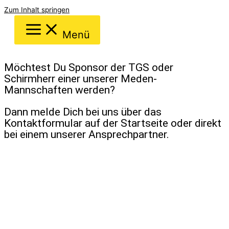
Zum Inhalt springen
Menü
Möchtest Du Sponsor der TGS oder
Schirmherr einer unserer Meden-
Mannschaften werden?
Dann melde Dich bei uns über das
Kontaktformular auf der Startseite oder direkt
bei einem unserer Ansprechpartner.