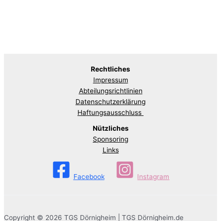
Rechtliches
Impressum
Abteilungsrichtlinien
Datenschutzerklärung
Haftungsausschluss
Nützliches
Sponsoring
Links
Facebook
Instagram
Copyright © 2026 TGS Dörnigheim | TGS Dörnigheim.de