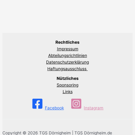
Rechtliches
Impressum
Abteilungsrichtlinien
Datenschutzerklärung
Haftungsausschluss
Nützliches
Sponsoring
Links
Facebook
Instagram
Copyright © 2026 TGS Dörnigheim | TGS Dörnigheim.de