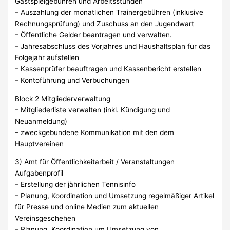
Gastspielgebühren und Arbeitsstunden
– Auszahlung der monatlichen Trainergebühren (inklusive
Rechnungsprüfung) und Zuschuss an den Jugendwart
– Öffentliche Gelder beantragen und verwalten.
– Jahresabschluss des Vorjahres und Haushaltsplan für das
Folgejahr aufstellen
– Kassenprüfer beauftragen und Kassenbericht erstellen
– Kontoführung und Verbuchungen
Block 2 Mitgliederverwaltung
– Mitgliederliste verwalten (inkl. Kündigung und
Neuanmeldung)
– zweckgebundene Kommunikation mit den dem
Hauptvereinen
3) Amt für Öffentlichkeitarbeit / Veranstaltungen
Aufgabenprofil
– Erstellung der jährlichen Tennisinfo
– Planung, Koordination und Umsetzung regelmäßiger Artikel
für Presse und online Medien zum aktuellen
Vereinsgeschehen
– Planung, Koordination um Umsetzung von