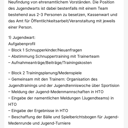
Neufindung von ehrenamtlichem Vorständen. Die Position
des Jugendwarts ist dabei bestenfalls mit einem Team
bestehend aus 2-3 Personen zu besetzen, Kassenwart und
das Amt für Öffentlichkeitsarbeit/Veranstaltung mit jeweils
einer Person.
1) Jugendwart:
Aufgabenprofil
– Block 1 Schnupperkinder/Neuanfragen
– Abstimmung Schnuppertraining mit Trainerteam
– Aufnahmeanträge/Beiträge/Trainingskosten
– Block 2 Trainingsplanung/Medenspiele
– Gemeinsam mit den Trainern: Organisation des
Jugendtrainings und der Jugendtenniswoche über Sportision
– Meldung der Jugend-Medenmannschaften in HTO
– Eingabe der namentlichen Meldungen (Jugendteams) in
HTO
– Eingabe der Ergebnisse in HTO
– Beschaffung der Bälle und Spielberichtsbogen für Jugend-
Medenrunde und Jugend-Turniere