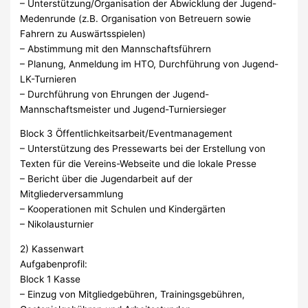
– Unterstützung/Organisation der Abwicklung der Jugend-
Medenrunde (z.B. Organisation von Betreuern sowie
Fahrern zu Auswärtsspielen)
– Abstimmung mit den Mannschaftsführern
– Planung, Anmeldung im HTO, Durchführung von Jugend-
LK-Turnieren
– Durchführung von Ehrungen der Jugend-
Mannschaftsmeister und Jugend-Turniersieger
Block 3 Öffentlichkeitsarbeit/Eventmanagement
– Unterstützung des Pressewarts bei der Erstellung von
Texten für die Vereins-Webseite und die lokale Presse
– Bericht über die Jugendarbeit auf der
Mitgliederversammlung
– Kooperationen mit Schulen und Kindergärten
– Nikolausturnier
2) Kassenwart
Aufgabenprofil:
Block 1 Kasse
– Einzug von Mitgliedgebühren, Trainingsgebühren,