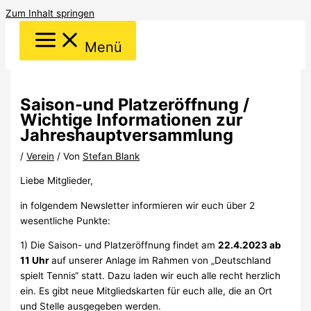
Zum Inhalt springen
Menü
Saison-und Platzeröffnung /
Wichtige Informationen zur
Jahreshauptversammlung
/
Verein
/ Von
Stefan Blank
Liebe Mitglieder,
in folgendem Newsletter informieren wir euch über 2
wesentliche Punkte:
1) Die Saison- und Platzeröffnung findet am
22.4.2023 ab
11 Uhr
auf unserer Anlage im Rahmen von „Deutschland
spielt Tennis“ statt. Dazu laden wir euch alle recht herzlich
ein. Es gibt neue Mitgliedskarten für euch alle, die an Ort
und Stelle ausgegeben werden.